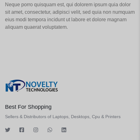
Neque porro quisquam est, qui dolorem ipsum quia dolor
sit amet, consectetur, adipisci velit, sed quia non numquam
eius modi tempora incidunt ut labore et dolore magnam
aliquam quaerat voluptatem.
Best For Shopping
Sellers & Distributors of Laptops, Desktops, Cpu & Printers