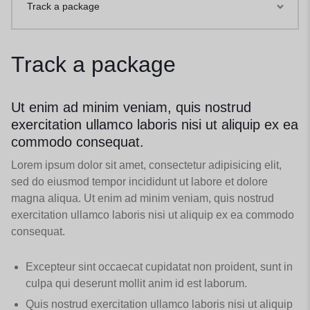
Track a package
Track a package
Ut enim ad minim veniam, quis nostrud
exercitation ullamco laboris nisi ut aliquip ex ea
commodo consequat.
Lorem ipsum dolor sit amet, consectetur adipisicing elit,
sed do eiusmod tempor incididunt ut labore et dolore
magna aliqua. Ut enim ad minim veniam, quis nostrud
exercitation ullamco laboris nisi ut aliquip ex ea commodo
consequat.
Excepteur sint occaecat cupidatat non proident, sunt in
culpa qui deserunt mollit anim id est laborum.
Quis nostrud exercitation ullamco laboris nisi ut aliquip