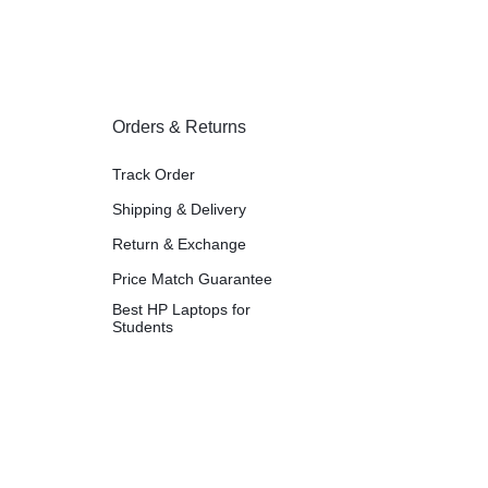
Orders & Returns
Track Order
Shipping & Delivery
Return & Exchange
Price Match Guarantee
Best HP Laptops for
Students