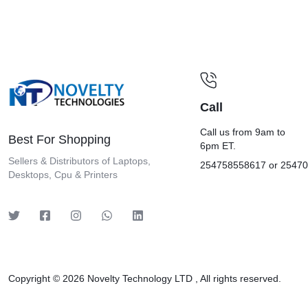
Call
Call us from 9am to
Best For Shopping
6pm ET.
Sellers & Distributors of Laptops,
254758558617 or 2547
Desktops, Cpu & Printers
Copyright © 2026
Novelty Technology LTD
, All rights reserved.